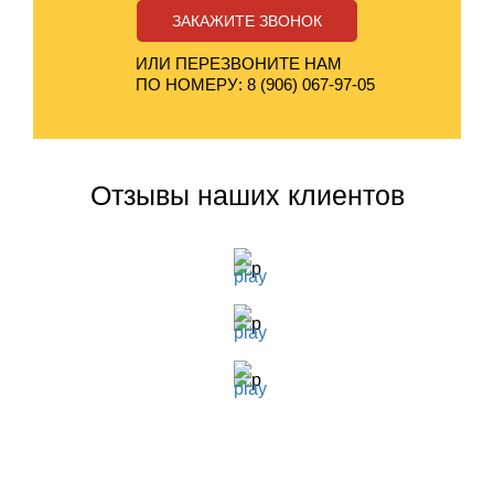
ЗАКАЖИТЕ ЗВОНОК
ИЛИ ПЕРЕЗВОНИТЕ НАМ
ПО НОМЕРУ: 8 (906) 067-97-05
Отзывы наших клиентов