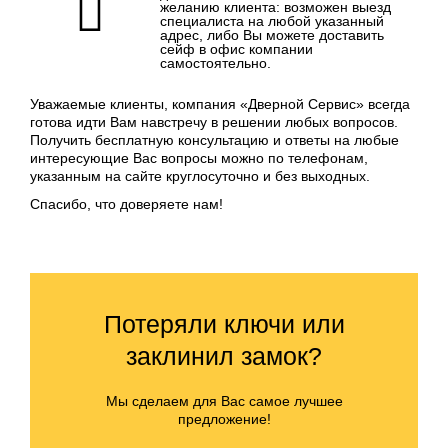
желанию клиента: возможен выезд
специалиста на любой указанный
адрес, либо Вы можете доставить
сейф в офис компании
самостоятельно.
Уважаемые клиенты, компания «Дверной Сервис» всегда
готова идти Вам навстречу в решении любых вопросов.
Получить бесплатную консультацию и ответы на любые
интересующие Вас вопросы можно по телефонам,
указанным на сайте круглосуточно и без выходных.
Спасибо, что доверяете нам!
Потеряли ключи или
заклинил замок?
Мы сделаем для Вас самое лучшее
предложение!